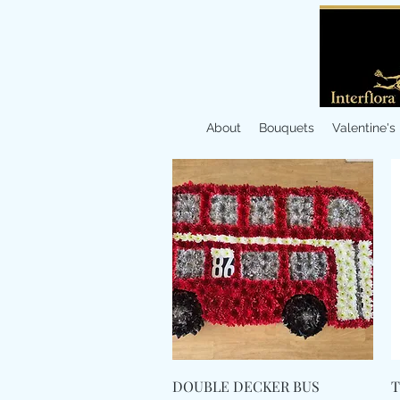
About
Bouquets
Valentine's
Γρήγορη προβολή
DOUBLE DECKER BUS
T