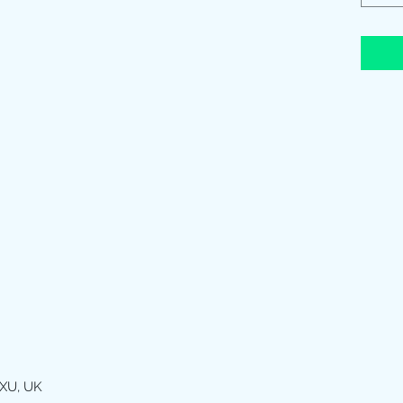
XU, UK