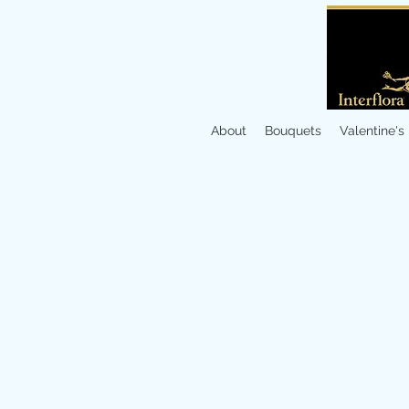
About
Bouquets
Valentine's