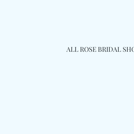
ALL ROSE BRIDAL S