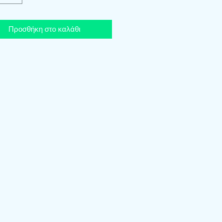
Προσθήκη στο καλάθι