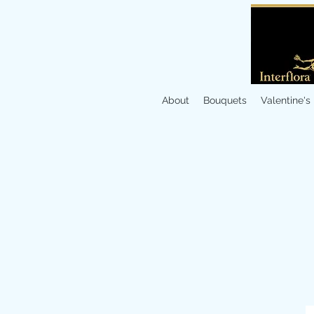
About
Bouquets
Valentine's