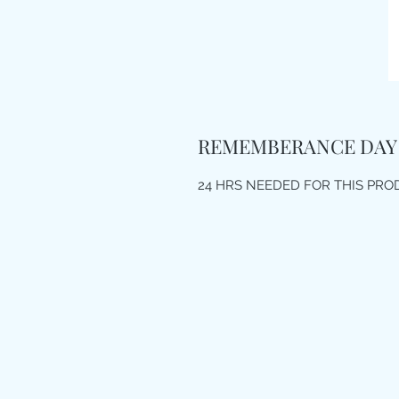
REMEMBERANCE DAY
24 HRS NEEDED FOR THIS PR