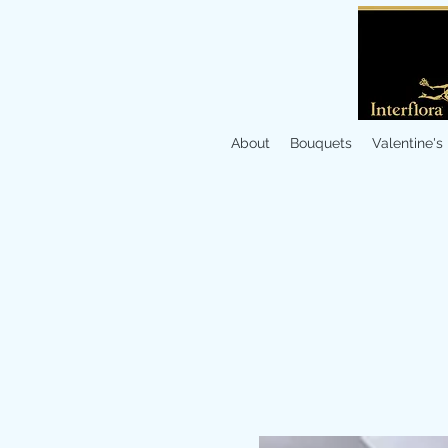
About
Bouquets
Valentine's