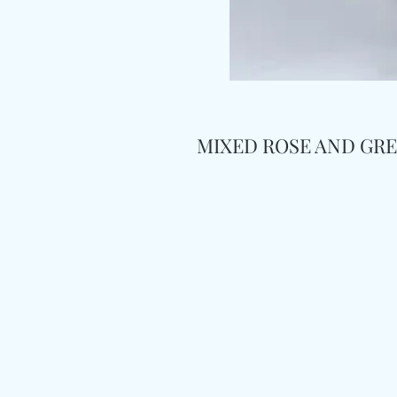
MIXED ROSE AND GRE