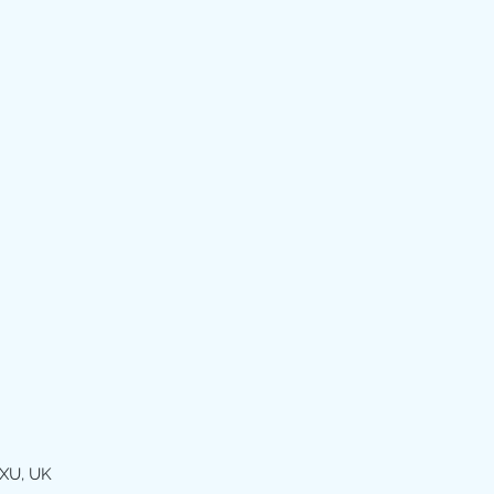
XU, UK